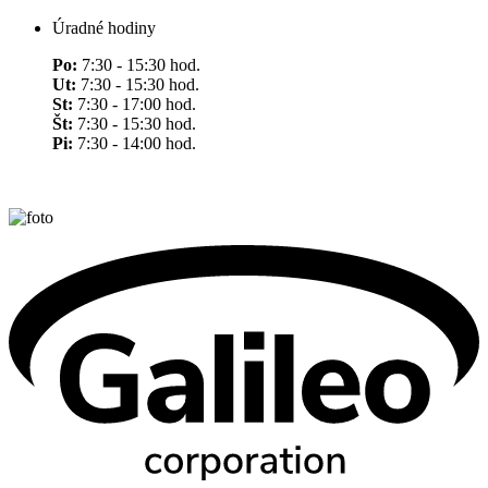
Úradné hodiny
Po:
7:30 - 15:30 hod.
Ut:
7:30 - 15:30 hod.
St:
7:30 - 17:00 hod.
Št:
7:30 - 15:30 hod.
Pi:
7:30 - 14:00 hod.