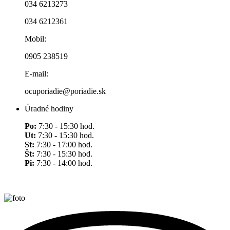
034 6213273
034 6212361
Mobil:
0905 238519
E-mail:
ocuporiadie@poriadie.sk
Úradné hodiny
Po:
7:30 - 15:30 hod.
Ut:
7:30 - 15:30 hod.
St:
7:30 - 17:00 hod.
Št:
7:30 - 15:30 hod.
Pi:
7:30 - 14:00 hod.