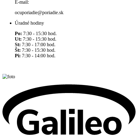
E-mail:
ocuporiadie@poriadie.sk
Úradné hodiny
Po:
7:30 - 15:30 hod.
Ut:
7:30 - 15:30 hod.
St:
7:30 - 17:00 hod.
Št:
7:30 - 15:30 hod.
Pi:
7:30 - 14:00 hod.