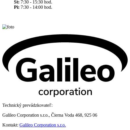
Št:
7:30 - 15:30 hod.
Pi:
7:30 - 14:00 hod.
Technický prevádzkovateľ:
Galileo Corporation s.r.o., Čierna Voda 468, 925 06
Kontakt:
Galileo Corporation s.r.o.