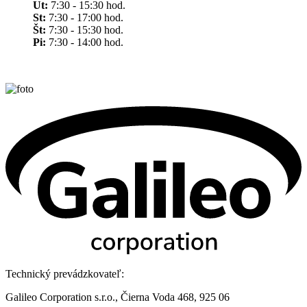
Ut:
7:30 - 15:30 hod.
St:
7:30 - 17:00 hod.
Št:
7:30 - 15:30 hod.
Pi:
7:30 - 14:00 hod.
Technický prevádzkovateľ:
Galileo Corporation s.r.o., Čierna Voda 468, 925 06