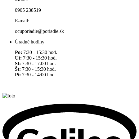
0905 238519
E-mail:
ocuporiadie@poriadie.sk
Úradné hodiny
Po:
7:30 - 15:30 hod.
Ut:
7:30 - 15:30 hod.
St:
7:30 - 17:00 hod.
Št:
7:30 - 15:30 hod.
Pi:
7:30 - 14:00 hod.