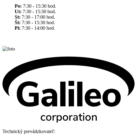
Po:
7:30 - 15:30 hod.
Ut:
7:30 - 15:30 hod.
St:
7:30 - 17:00 hod.
Št:
7:30 - 15:30 hod.
Pi:
7:30 - 14:00 hod.
Technický prevádzkovateľ: