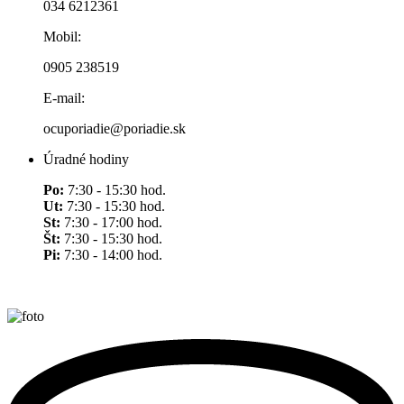
034 6212361
Mobil:
0905 238519
E-mail:
ocuporiadie@poriadie.sk
Úradné hodiny
Po:
7:30 - 15:30 hod.
Ut:
7:30 - 15:30 hod.
St:
7:30 - 17:00 hod.
Št:
7:30 - 15:30 hod.
Pi:
7:30 - 14:00 hod.