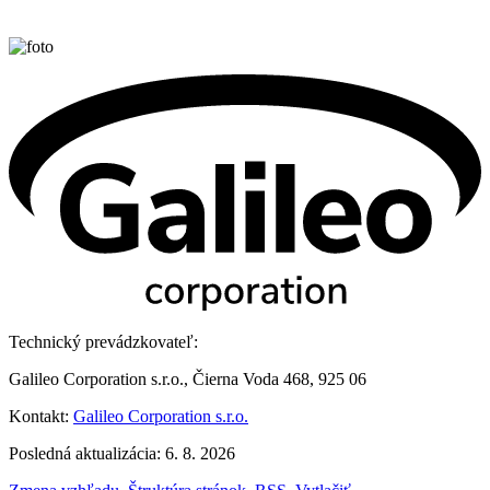
Technický prevádzkovateľ:
Galileo Corporation s.r.o., Čierna Voda 468, 925 06
Kontakt:
Galileo Corporation s.r.o.
Posledná aktualizácia: 6. 8. 2026