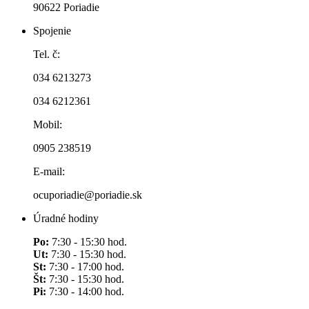
90622 Poriadie
Spojenie
Tel. č:
034 6213273
034 6212361
Mobil:
0905 238519
E-mail:
ocuporiadie@poriadie.sk
Úradné hodiny
Po:
7:30 - 15:30 hod.
Ut:
7:30 - 15:30 hod.
St:
7:30 - 17:00 hod.
Št:
7:30 - 15:30 hod.
Pi:
7:30 - 14:00 hod.