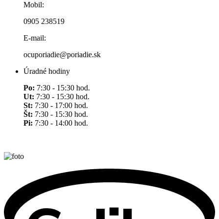
Mobil:
0905 238519
E-mail:
ocuporiadie@poriadie.sk
Úradné hodiny
Po:
7:30 - 15:30 hod.
Ut:
7:30 - 15:30 hod.
St:
7:30 - 17:00 hod.
Št:
7:30 - 15:30 hod.
Pi:
7:30 - 14:00 hod.